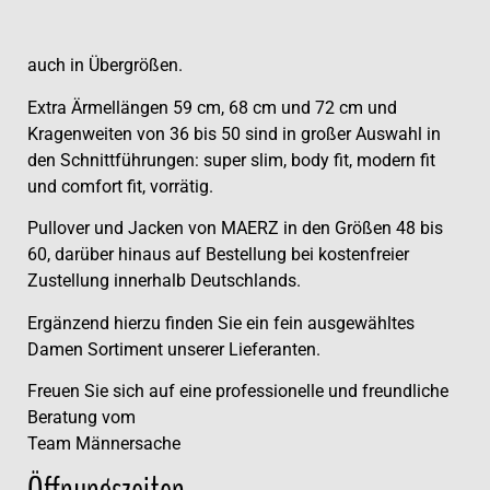
auch in Übergrößen.
Extra Ärmellängen 59 cm, 68 cm und 72 cm und
Kragenweiten von 36 bis 50 sind in großer Auswahl in
den Schnittführungen: super slim, body fit, modern fit
und comfort fit, vorrätig.
Pullover und Jacken von MAERZ in den Größen 48 bis
60, darüber hinaus auf Bestellung bei kostenfreier
Zustellung innerhalb Deutschlands.
Ergänzend hierzu finden Sie ein fein ausgewähltes
Damen Sortiment unserer Lieferanten.
Freuen Sie sich auf eine professionelle und freundliche
Beratung vom
Team Männersache