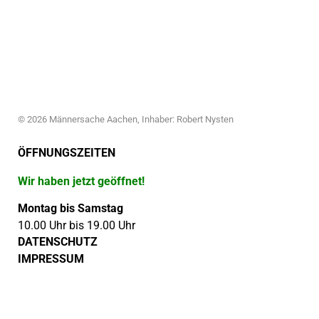
© 2026 Männersache Aachen, Inhaber: Robert Nysten
ÖFFNUNGSZEITEN
Wir haben jetzt geöffnet!
Montag bis Samstag
10.00 Uhr bis 19.00 Uhr
DATENSCHUTZ
IMPRESSUM