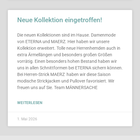
Neue Kollektion eingetroffen!
Die neuen Kollektionen sind im Hause. Damenmode
von ETERNA und MAERZ. Hier haben wir unsere
Kollektion erweitert. Tolle neue Herrenhemden auch in
extra Ärmellängen und besonders großen Größen
vorrätig. Einen besonders hohen Bestand haben wir
uns in allen Schnittformen bei ETERNA sichern können.
Bei Herren-Strick MAERZ haben wir diese Saison
modische Strickjacken und Pullover favorisiert. Wir
freuen uns auf Sie. Team MÄNNERSACHE
WEITERLESEN
1. Mai 2026