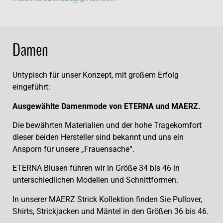
Damen
Untypisch für unser Konzept, mit großem Erfolg
eingeführt:
Ausgewählte Damenmode von ETERNA und MAERZ.
Die bewährten Materialien und der hohe Tragekomfort
dieser beiden Hersteller sind bekannt und uns ein
Ansporn für unsere „Frauensache“.
ETERNA Blusen führen wir in Größe 34 bis 46 in
unterschiedlichen Modellen und Schnittformen.
In unserer MAERZ Strick Kollektion finden Sie Pullover,
Shirts, Strickjacken und Mäntel in den Größen 36 bis 46.