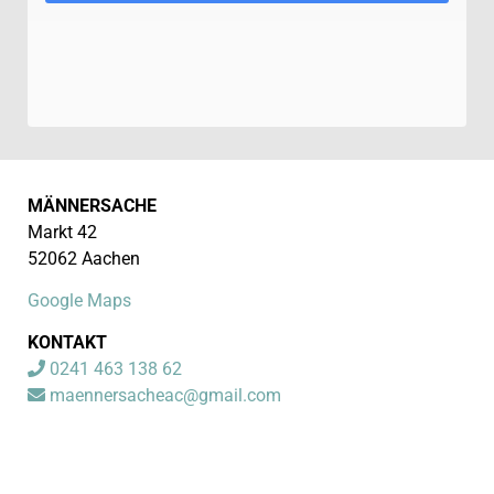
MÄNNERSACHE
Markt 42
52062 Aachen
Google Maps
KONTAKT
0241 463 138 62
maennersacheac@gmail.com