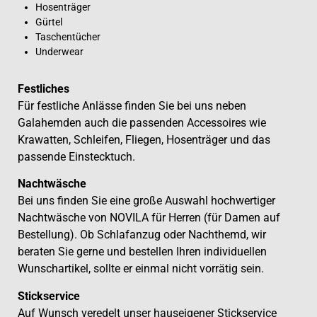
Hosenträger
Gürtel
Taschentücher
Underwear
Festliches
Für festliche Anlässe finden Sie bei uns neben
Galahemden auch die passenden Accessoires wie
Krawatten, Schleifen, Fliegen, Hosenträger und das
passende Einstecktuch.
Nachtwäsche
Bei uns finden Sie eine große Auswahl hochwertiger
Nachtwäsche von NOVILA für Herren (für Damen auf
Bestellung). Ob Schlafanzug oder Nachthemd, wir
beraten Sie gerne und bestellen Ihren individuellen
Wunschartikel, sollte er einmal nicht vorrätig sein.
Stickservice
Auf Wunsch veredelt unser hauseigener Stickservice