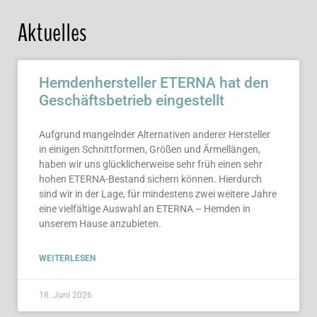
Aktuelles
Hemdenhersteller ETERNA hat den
Geschäftsbetrieb eingestellt
Aufgrund mangelnder Alternativen anderer Hersteller
in einigen Schnittformen, Größen und Ärmellängen,
haben wir uns glücklicherweise sehr früh einen sehr
hohen ETERNA-Bestand sichern können. Hierdurch
sind wir in der Lage, für mindestens zwei weitere Jahre
eine vielfältige Auswahl an ETERNA – Hemden in
unserem Hause anzubieten.
WEITERLESEN
18. Juni 2026