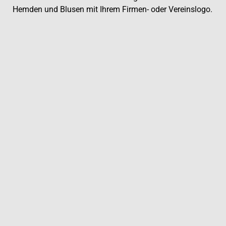
Hemden und Blusen mit Ihrem Firmen- oder Vereinslogo.