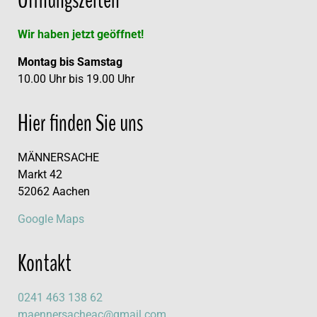
Öffnungszeiten
Wir haben jetzt geöffnet!
Montag bis Samstag
10.00 Uhr bis 19.00 Uhr
Hier finden Sie uns
MÄNNERSACHE
Markt 42
52062 Aachen
Google Maps
Kontakt
0241 463 138 62
maennersacheac@gmail.com