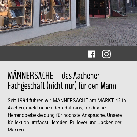
MÄNNERSACHE – das Aachener
Fachgeschäft (nicht nur) für den Mann
Seit 1994 führen wir, MÄNNERSACHE am MARKT 42 in
Aachen, direkt neben dem Rathaus, modische
Herrenoberbekleidung für höchste Ansprüche. Unsere
Kollektion umfasst Hemden, Pullover und Jacken der
Marken: