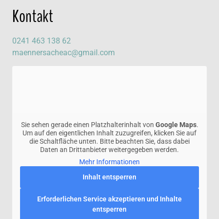
Kontakt
0241 463 138 62
maennersacheac@gmail.com
Sie sehen gerade einen Platzhalterinhalt von
Google Maps
.
Um auf den eigentlichen Inhalt zuzugreifen, klicken Sie auf
die Schaltfläche unten. Bitte beachten Sie, dass dabei
Daten an Drittanbieter weitergegeben werden.
Mehr Informationen
Inhalt entsperren
Erforderlichen Service akzeptieren und Inhalte
entsperren